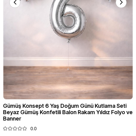
Gümüş Konsept 6 Yaş Doğum Günü Kutlama Seti
Beyaz Gümüş Konfetili Balon Rakam Yıldız Folyo ve
Banner
0.0