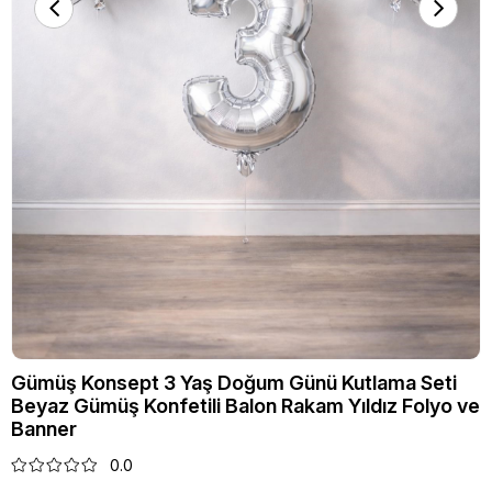
Gümüş Konsept 3 Yaş Doğum Günü Kutlama Seti
Beyaz Gümüş Konfetili Balon Rakam Yıldız Folyo ve
Banner
0.0