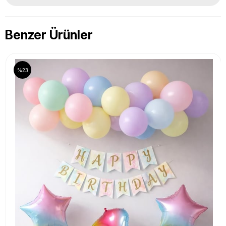
Benzer Ürünler
%23