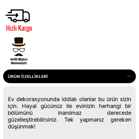
ÜRÜN ÖZELLIKLERI
Ev dekorasyonunda iddialı olanlar bu ürün sizin
için. Hayal gücünüz ile evinizin herhangi bir
bölümünü inanılmaz derecede
güzelleştirebilirsiniz. Tek yapmanız gereken
düşünmek!