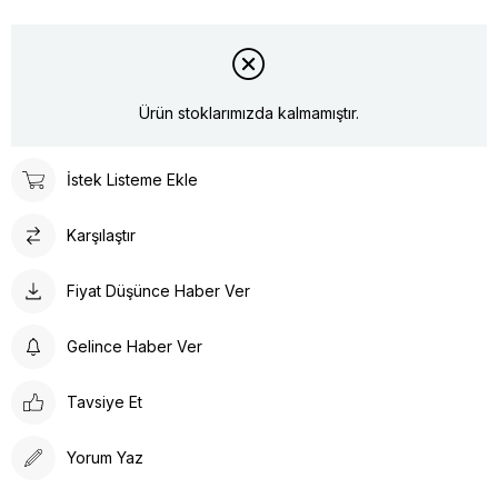
Ürün stoklarımızda kalmamıştır.
İstek Listeme Ekle
Karşılaştır
Fiyat Düşünce Haber Ver
Gelince Haber Ver
Tavsiye Et
Yorum Yaz