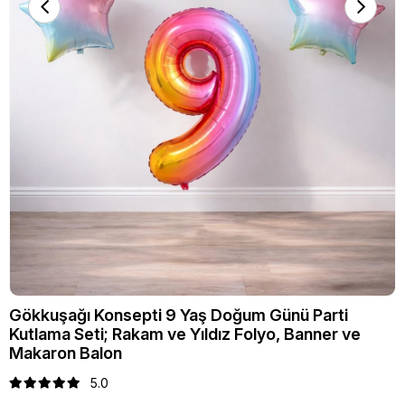
Gökkuşağı Konsepti 9 Yaş Doğum Günü Parti
Kutlama Seti; Rakam ve Yıldız Folyo, Banner ve
Makaron Balon
5.0