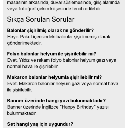
masasının arkasında, duvar süslemesinde, giriş alanında
veya fotoğraf çekim köşesinde tercih edilebilir.
Sıkça Sorulan Sorular
Balonlar şişirilmiş olarak mı gönderilir?
Hayır. Paket içerisindeki balonlar şişirilmemiş olarak
gönderilmektedir.
Folyo balonlar helyum ile şişirilebilir mi?
Evet. Yıldız ve rakam folyo balonlar helyum gazı veya
normal hava ile şişirilebilir.
Makaron balonlar helyumla şişirilebilir mi?
Evet. Makaron balonlar helyum gazı veya normal hava
ile şişirilebilir.
Banner üzerinde hangi yazı bulunmaktadır?
Banner üzerinde İngilizce “Happy Birthday” yazısı
bulunmaktadır.
Set hangi yaş için uygundur?