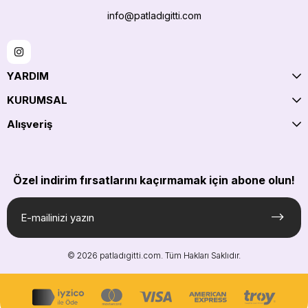
info@patladıgitti.com
YARDIM
KURUMSAL
Alışveriş
Özel indirim fırsatlarını kaçırmamak için abone olun!
© 2026 patladıgitti.com. Tüm Hakları Saklıdır.